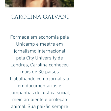
CAROLINA GALVANI
Formada em economia pela
Unicamp e mestre em
jornalismo internacional
pela City University de
Londres, Carolina conheceu
mais de 30 países
trabalhando como jornalista
em documentários e
campanhas de justiça social,
meio ambiente e proteção
animal. Sua paixão sempre