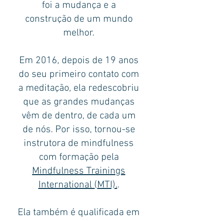
foi a mudança e a
construção de um mundo
melhor.
Em 2016, depois de 19 anos
do seu primeiro contato com
a meditação, ela redescobriu
que as grandes mudanças
vêm de dentro, de cada um
de nós. Por isso, tornou-se
instrutora de mindfulness
com formação pela
Mindfulness Trainings
International (MTI).
.
Ela também é qualificada em