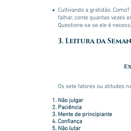
Cultivando a gratidão. Como
falhar, conte quantas vezes 
Questione-se se ele é necess
3. Leitura da Sema
Ex
Os sete fatores ou atitudes n
Não julgar
Paciência
Mente de principiante
Confiança
Não lutar