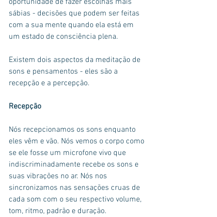
oportunidade de fazer escolhas mais 
sábias - decisões que podem ser feitas 
com a sua mente quando ela está em 
um estado de consciência plena.
Existem dois aspectos da meditação de 
sons e pensamentos - eles são a 
recepção e a percepção.
Recepção
Nós recepcionamos os sons enquanto 
eles vêm e vão. Nós vemos o corpo como 
se ele fosse um microfone vivo que 
indiscriminadamente recebe os sons e 
suas vibrações no ar. Nós nos 
sincronizamos nas sensações cruas de 
cada som com o seu respectivo volume, 
tom, ritmo, padrão e duração.