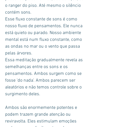
o ranger do piso. Até mesmo o silêncio 
contém sons.
Esse fluxo constante de sons é como 
nosso fluxo de pensamentos. Ele nunca 
está quieto ou parado. Nosso ambiente 
mental está num fluxo constante, como 
as ondas no mar ou o vento que passa 
pelas árvores.
Essa meditação gradualmente revela as 
semelhanças entre os sons e os 
pensamentos. Ambos surgem como se 
fosse 'do nada'. Ambos parecem ser 
aleatórios e não temos controle sobre o 
surgimento deles.
Ambos são enormemente potentes e 
podem trazem grande atenção ou 
reviravolta. Eles estimulam emoções 