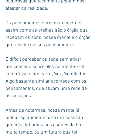
poderosas que facilmente podem nos 
afastar da realidade.
Os pensamentos surgem do nada. E 
assim como as orelhas são o órgão que 
recebem os sons, nossa mente é o órgão 
que recebe nossos pensamentos.
É difícil perceber os sons sem ativar  
um conceito sobre eles na mente - tal 
como 'isso é um carro', 'voz', 'ventilador'. 
Algo bastante similar acontece com os 
pensamentos, que ativam uma rede de 
associações.
Antes de notarmos, nossa mente já 
pulou rapidamente para um passado 
que nós tínhamos nos esquecido há 
muito tempo, ou um futuro que foi 