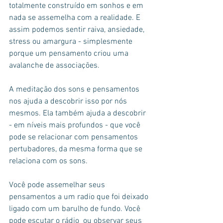
totalmente construído em sonhos e em 
nada se assemelha com a realidade. E 
assim podemos sentir raiva, ansiedade, 
stress ou amargura - simplesmente 
porque um pensamento criou uma 
avalanche de associações.
A meditação dos sons e pensamentos 
nos ajuda a descobrir isso por nós 
mesmos. Ela também ajuda a descobrir 
- em níveis mais profundos - que você 
pode se relacionar com pensamentos 
pertubadores, da mesma forma que se 
relaciona com os sons.
Você pode assemelhar seus 
pensamentos a um radio que foi deixado 
ligado com um barulho de fundo. Você 
pode escutar o rádio  ou observar seus 