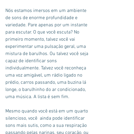
Nós estamos imersos em um ambiente 
de sons de enorme profundidade e 
variedade. Pare apenas por um instante 
para escutar. O que você escuta? No 
primeiro momento, talvez você vai 
experimentar uma pulsação geral, uma 
mistura de barulhos. Ou talvez você seja 
capaz de identificar sons 
individualmente. Talvez você reconheça 
uma voz amigável, um rádio ligado no 
prédio, carros passando, uma buzina lá 
longe, o barulhinho do ar condicionado, 
uma música. A lista é sem fim.
Mesmo quando você está em um quarto 
silencioso, você  ainda pode identificar 
sons mais sutis, como a sua respiração 
passando pelas narinas, seu coração, ou 