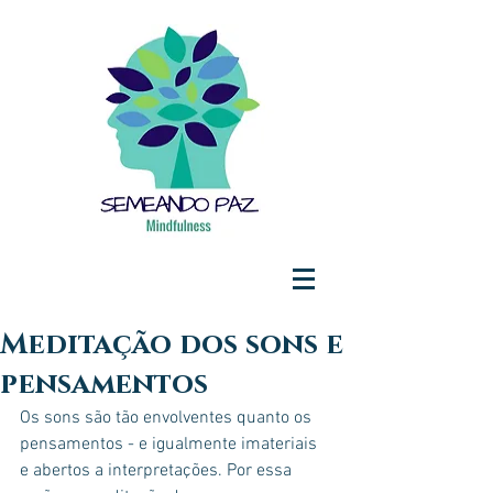
Meditação dos sons e
pensamentos
Os sons são tão envolventes quanto os 
pensamentos - e igualmente imateriais 
e abertos a interpretações. Por essa 