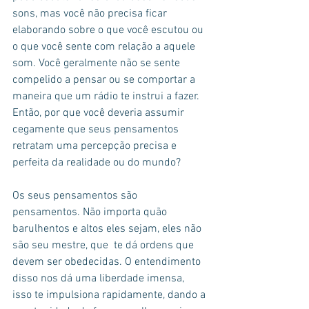
sons, mas você não precisa ficar 
elaborando sobre o que você escutou ou 
o que você sente com relação a aquele 
som. Você geralmente não se sente 
compelido a pensar ou se comportar a 
maneira que um rádio te instrui a fazer. 
Então, por que você deveria assumir 
cegamente que seus pensamentos 
retratam uma percepção precisa e 
perfeita da realidade ou do mundo?
Os seus pensamentos são 
pensamentos. Não importa quão 
barulhentos e altos eles sejam, eles não 
são seu mestre, que  te dá ordens que 
devem ser obedecidas. O entendimento 
disso nos dá uma liberdade imensa, 
isso te impulsiona rapidamente, dando a 